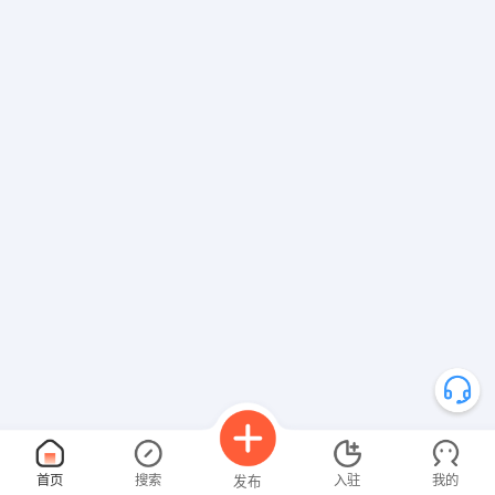
首页
搜索
入驻
我的
发布