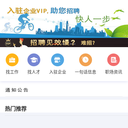
找工作
找人才
入驻企业
一句话信息
职场资讯
热门推荐